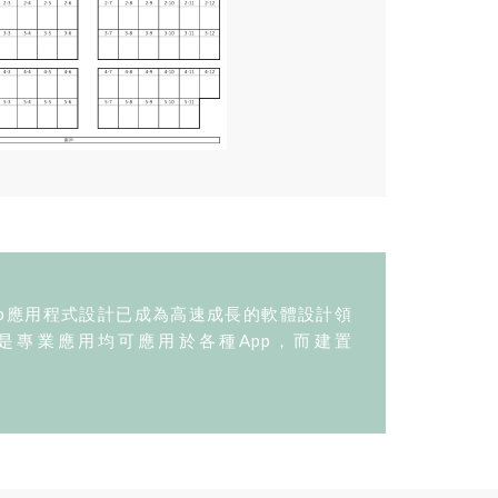
p應用程式設計已成為高速成長的軟體設計領
是專業應用均可應用於各種App，而建置