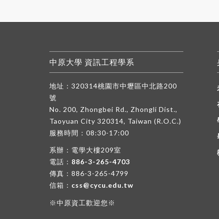
中原大學 資訊工程學系
地址：320314桃園市中壢區中北路200
號
No. 200, Zhongbei Rd., Zhongli Dist.,
Taoyuan City 320314, Taiwan (R.O.C.)
服務時間：08:30-17:00
系辦：電學大樓209室
電話：
886-3-265-4703
傳真：886-3-265-4799
信箱：
css@cycu.edu.tw
※中原資工歡迎您※