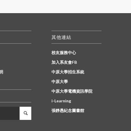
其他連結
校友服務中心
加入系友會FB
明
中原大學招生系統
中原大學
中原大學電機資訊學院
i-Learning
張靜愚紀念圖書館