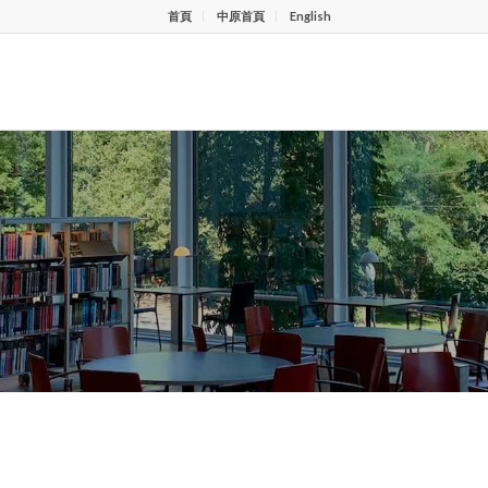
首頁
中原首頁
English