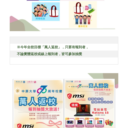
※今年全校目標「萬人返校」，只要有報到者，
不論實體返校或線上報到者，皆可參加抽獎