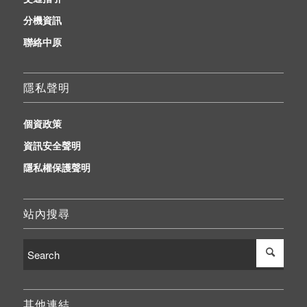
分機資訊
聯絡中原
隱私聲明
個資政策
資訊安全聲明
隱私權保護聲明
站內搜尋
其他連結