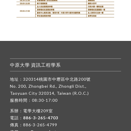
中原大學 資訊工程學系
地址：320314桃園市中壢區中北路200號
No. 200, Zhongbei Rd., Zhongli Dist.,
Taoyuan City 320314, Taiwan (R.O.C.)
服務時間：08:30-17:00
系辦：電學大樓209室
電話：
886-3-265-4703
傳真：886-3-265-4799