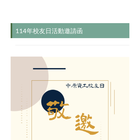
114年校友日活動邀請函