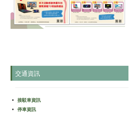
交通資訊
接駁車資訊
停車資訊