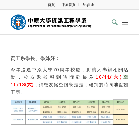
首頁
中原首頁
English
資工系學長、學姊好：
今年適逢中原大學70周年校慶，將擴大舉辦相關活
動，校友返校報到時間延長為
10/11(六)
至
10/18(六)
，請校友撥空回來走走，報到的時間地點如
下表。