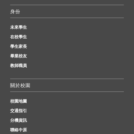
身份
未來學生
在校學生
學生家長
畢業校友
教師職員
關於校園
校園地圖
交通指引
分機資訊
聯絡中原