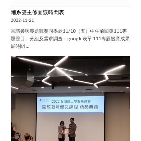
輔系雙主修面談時間表
2022-11-21
※請參與專題競賽同學於11/18（五）中午前回覆111專
題題目、分組及需求調查：google表單 111專題競賽成果
展時間 …