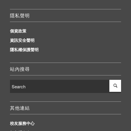
隱私聲明
個資政策
資訊安全聲明
隱私權保護聲明
站內搜尋
其他連結
校友服務中心