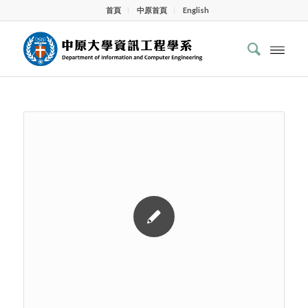
首頁
中原首頁
English