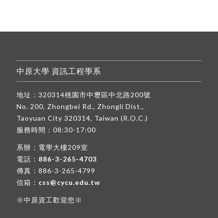
中原大學 資訊工程學系
地址：320314桃園市中壢區中北路200號
No. 200, Zhongbei Rd., Zhongli Dist.,
Taoyuan City 320314, Taiwan (R.O.C.)
服務時間：08:30-17:00
系辦：電學大樓209室
電話：
886-3-265-4703
傳真：886-3-265-4799
信箱：
css@cycu.edu.tw
※中原資工歡迎您※