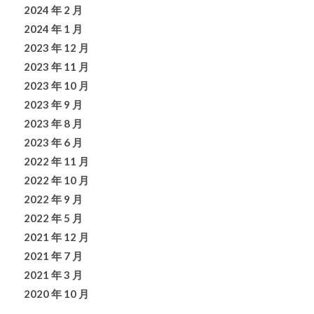
2024 年 2 月
2024 年 1 月
2023 年 12 月
2023 年 11 月
2023 年 10 月
2023 年 9 月
2023 年 8 月
2023 年 6 月
2022 年 11 月
2022 年 10 月
2022 年 9 月
2022 年 5 月
2021 年 12 月
2021 年 7 月
2021 年 3 月
2020 年 10 月