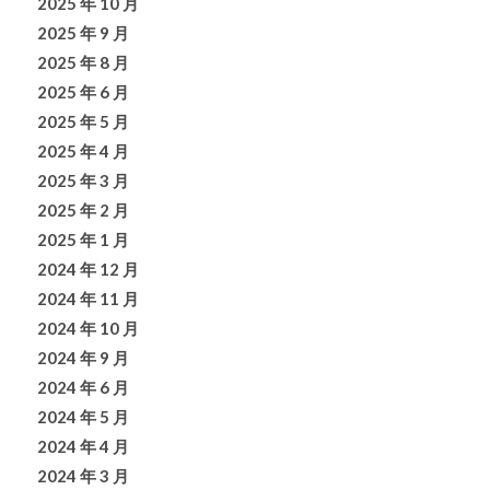
2025 年 10 月
2025 年 9 月
2025 年 8 月
2025 年 6 月
2025 年 5 月
2025 年 4 月
2025 年 3 月
2025 年 2 月
2025 年 1 月
2024 年 12 月
2024 年 11 月
2024 年 10 月
2024 年 9 月
2024 年 6 月
2024 年 5 月
2024 年 4 月
2024 年 3 月