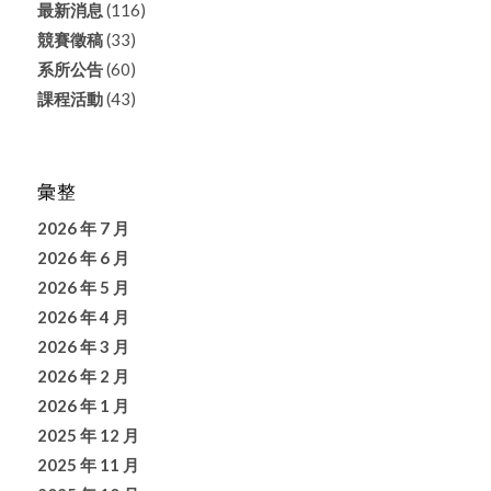
最新消息
(116)
競賽徵稿
(33)
系所公告
(60)
課程活動
(43)
彙整
2026 年 7 月
2026 年 6 月
2026 年 5 月
2026 年 4 月
2026 年 3 月
2026 年 2 月
2026 年 1 月
2025 年 12 月
2025 年 11 月