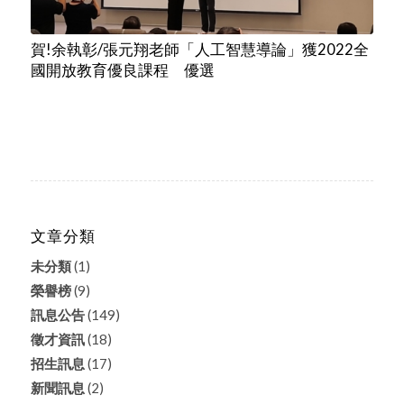
賀!余執彰/張元翔老師「人工智慧導論」獲2022全
國開放教育優良課程 優選
文章分類
未分類
(1)
榮譽榜
(9)
訊息公告
(149)
徵才資訊
(18)
招生訊息
(17)
新聞訊息
(2)