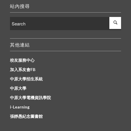
站內搜尋
其他連結
校友服務中心
加入系友會FB
中原大學招生系統
中原大學
中原大學電機資訊學院
i-Learning
張靜愚紀念圖書館