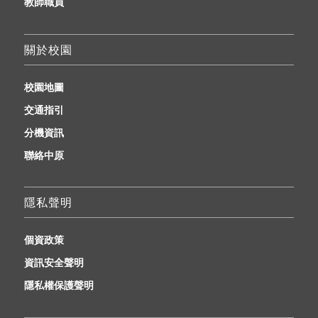
教師職員
關於校園
校園地圖
交通指引
分機資訊
聯絡中原
隱私聲明
個資政策
資訊安全聲明
隱私權保護聲明