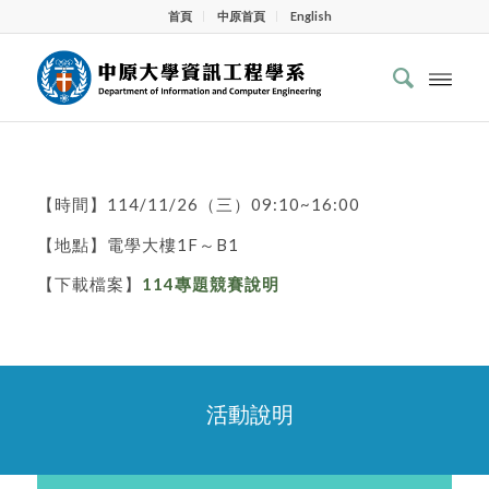
首頁
中原首頁
English
【時間】114/11/26（三）09:10~16:00
【地點】電學大樓1F～B1
【下載檔案】
114專題競賽說明
活動說明