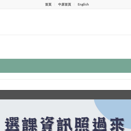
首頁
中原首頁
English