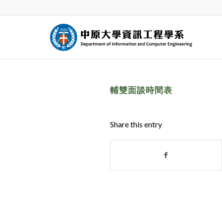
輔雙面談時間表
Share this entry