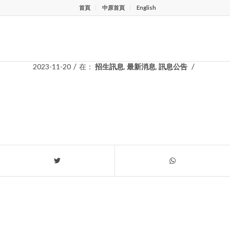
首頁
中原首頁
English
輔雙面談時間表
/
/
2023-11-20
在：
招生訊息
,
最新消息
,
訊息公告