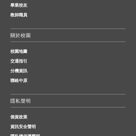
畢業校友
教師職員
關於校園
校園地圖
交通指引
分機資訊
聯絡中原
隱私聲明
個資政策
資訊安全聲明