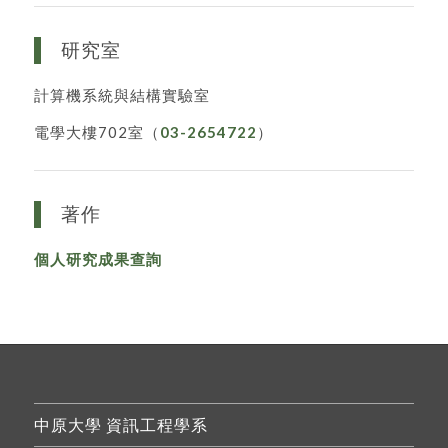
研究室
計算機系統與結構實驗室
電學大樓702室（
03-2654722
）
著作
個人研究成果查詢
中原大學 資訊工程學系