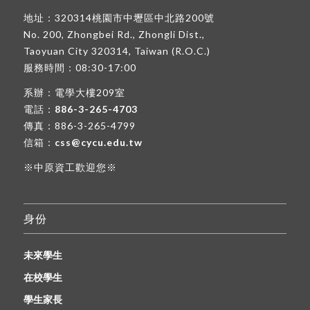
地址：320314桃園市中壢區中北路200號
No. 200, Zhongbei Rd., Zhongli Dist.,
Taoyuan City 320314, Taiwan (R.O.C.)
服務時間：08:30-17:00
系辦：電學大樓209室
電話：
886-3-265-4703
傳真：886-3-265-4799
信箱：
css@cycu.edu.tw
※中原資工歡迎您※
身份
未來學生
在校學生
學生家長