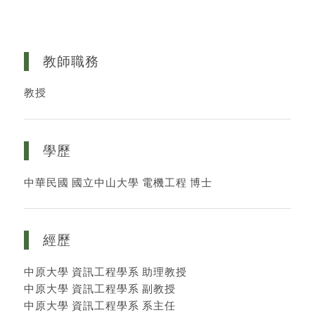
教師職務
教授
學歷
中華民國 國立中山大學 電機工程 博士
經歷
中原大學 資訊工程學系 助理教授
中原大學 資訊工程學系 副教授
中原大學 資訊工程學系 系主任