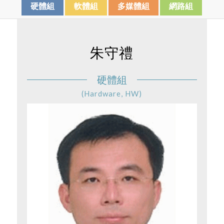
硬體組
軟體組
多媒體組
網路組
朱守禮
硬體組
(Hardware, HW)