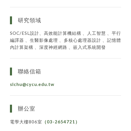
研究領域
SOC/ESL設計、高效能計算機結構 、人工智慧 、平行
編譯器 、生醫影像處理 、多核心處理器設計 、記憶體
內計算架構 、深度神經網路 、嵌入式系統開發
聯絡信箱
slchu@cycu.edu.tw
辦公室
電學大樓806室
（03-2654721）