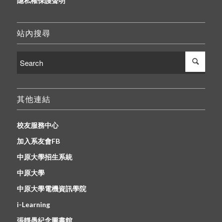
隱私權保護聲明
站內搜尋
其他連結
校友服務中心
加入系友會FB
中原大學招生系統
中原大學
中原大學電機資訊學院
i-Learning
張靜愚紀念圖書館