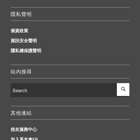
隱私聲明
個資政策
資訊安全聲明
隱私權保護聲明
站內搜尋
其他連結
校友服務中心
加入系友會FB