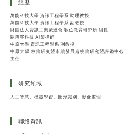
經歷
萬能科技大學 資訊工程學系 助理教授
萬能科技大學 資訊工程學系 副教授
財團法人資訊工業策進會 數位教育研究所 組長
歐簿客科技 AI架構師
中原大學 資訊工程學系 副教授
中原大學 校務研究暨永續發展處校務研究暨評鑑中心
主任
研究領域
人工智慧、機器學習、圖形識別、影像處理
聯絡資訊