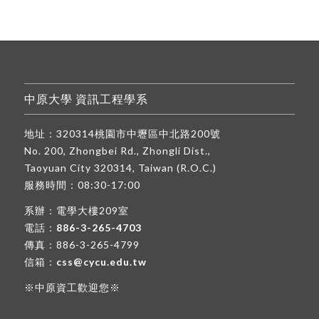
中原大學 資訊工程學系
地址：320314桃園市中壢區中北路200號
No. 200, Zhongbei Rd., Zhongli Dist.,
Taoyuan City 320314, Taiwan (R.O.C.)
服務時間：08:30-17:00
系辦：電學大樓209室
電話：
886-3-265-4703
傳真：886-3-265-4799
信箱：
css@cycu.edu.tw
※中原資工歡迎您※