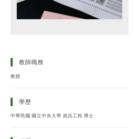
教師職務
教授
學歷
中華民國 國立中央大學 資訊工程 博士