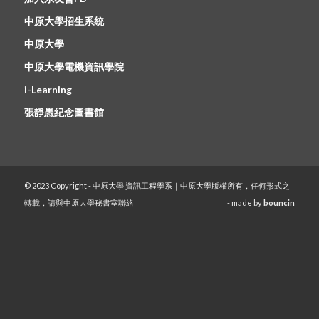
中原大學招生系統
中原大學
中原大學電機資訊學院
i-Learning
張靜愚紀念圖書館
© 2023 Copyright - 中原大學 資訊工程學系｜中原大學版權所有，任何形式之
轉載，請與中原大學秘書室聯絡
- made by
bouncin