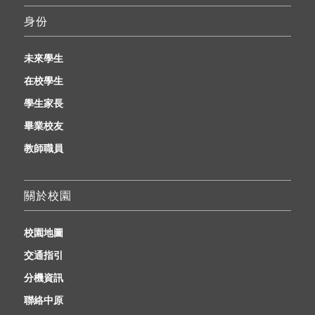
身份
未來學生
在校學生
學生家長
畢業校友
教師職員
關於校園
校園地圖
交通指引
分機資訊
聯絡中原