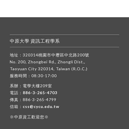
中原大學 資訊工程學系
地址：320314桃園市中壢區中北路200號
No. 200, Zhongbei Rd., Zhongli Dist.,
Taoyuan City 320314, Taiwan (R.O.C.)
服務時間：08:30-17:00
系辦：電學大樓209室
電話：
886-3-265-4703
傳真：886-3-265-4799
信箱：
css@cycu.edu.tw
※中原資工歡迎您※