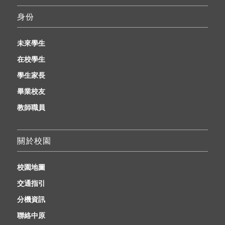
身份
未來學生
在校學生
學生家長
畢業校友
教師職員
關於校園
校園地圖
交通指引
分機資訊
聯絡中原