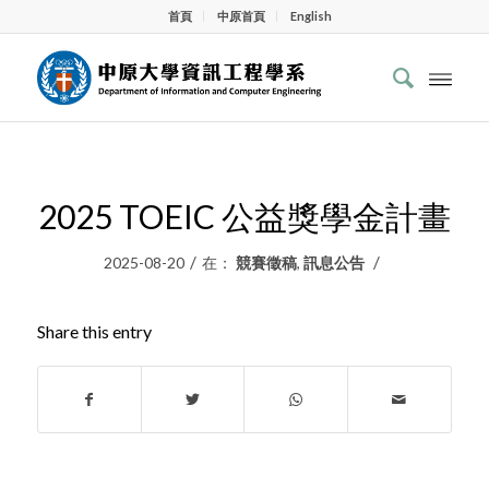
首頁
中原首頁
English
2025 TOEIC 公益獎學金計畫
/
/
2025-08-20
在：
競賽徵稿
,
訊息公告
Share this entry