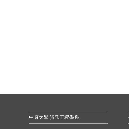
中原大學 資訊工程學系