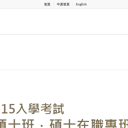
首頁
中原首頁
English
招生