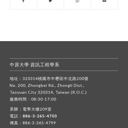
中原大學 資訊工程學系
地址：320314桃園市中壢區中北路200號
No. 200, Zhongbei Rd., Zhongli Dist.,
Taoyuan City 320314, Taiwan (R.O.C.)
服務時間：08:30-17:00
系辦：電學大樓209室
電話：
886-3-265-4703
傳真：886-3-265-4799