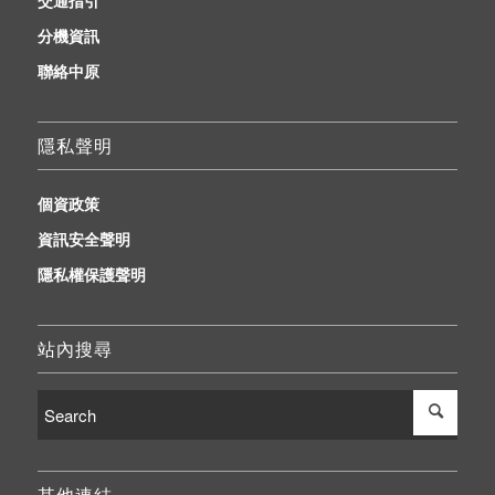
交通指引
分機資訊
聯絡中原
隱私聲明
個資政策
資訊安全聲明
隱私權保護聲明
站內搜尋
其他連結