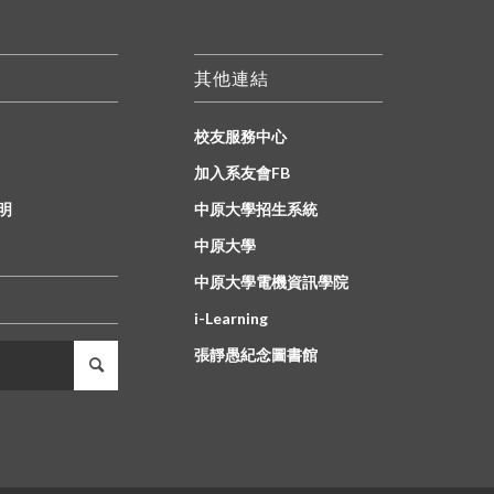
其他連結
校友服務中心
加入系友會FB
明
中原大學招生系統
中原大學
中原大學電機資訊學院
i-Learning
張靜愚紀念圖書館