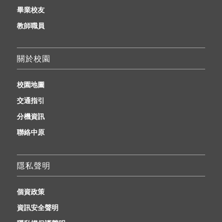
畢業校友
教師職員
關於校園
校園地圖
交通指引
分機資訊
聯絡中原
隱私聲明
個資政策
資訊安全聲明