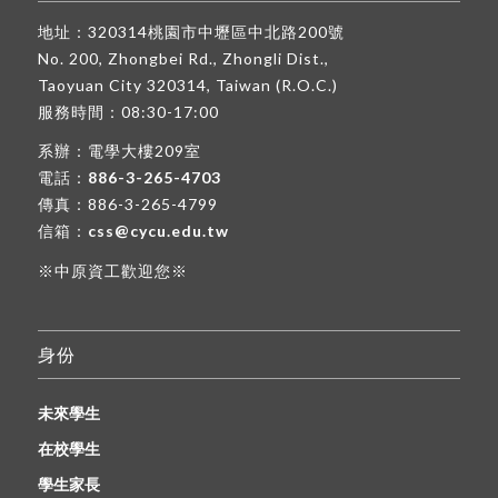
地址：320314桃園市中壢區中北路200號
No. 200, Zhongbei Rd., Zhongli Dist.,
Taoyuan City 320314, Taiwan (R.O.C.)
服務時間：08:30-17:00
系辦：電學大樓209室
電話：
886-3-265-4703
傳真：886-3-265-4799
信箱：
css@cycu.edu.tw
※中原資工歡迎您※
身份
未來學生
在校學生
學生家長