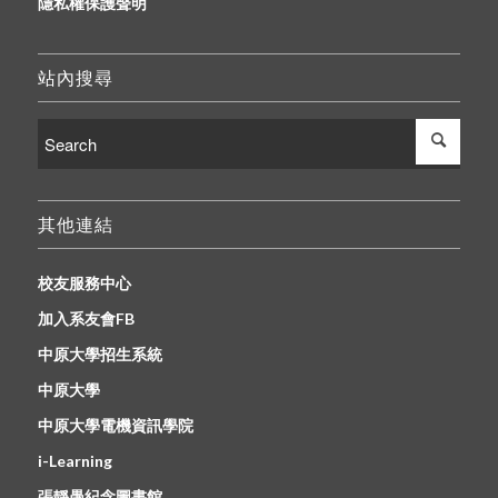
隱私權保護聲明
站內搜尋
其他連結
校友服務中心
加入系友會FB
中原大學招生系統
中原大學
中原大學電機資訊學院
i-Learning
張靜愚紀念圖書館