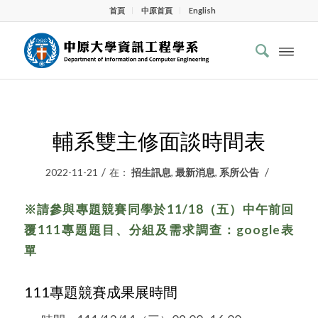
首頁
中原首頁
English
輔系雙主修面談時間表
/
/
2022-11-21
在：
招生訊息
,
最新消息
,
系所公告
※請參與專題競賽同學於11/18（五）中午前回
覆111專題題目、分組及需求調查
：google表
單
111專題競賽成果展時間