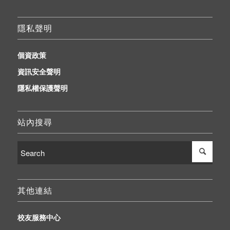
隱私聲明
個資政策
資訊安全聲明
隱私權保護聲明
站內搜尋
其他連結
校友服務中心