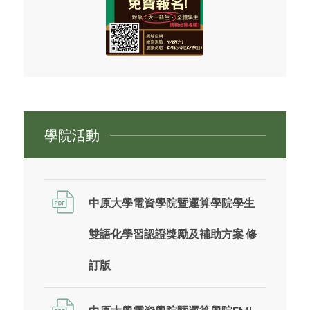
學院活動
中原大學電資學院暨運算學院學生
雙語化學習認證獎勵及補助方案 修
訂版