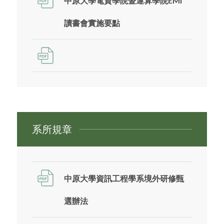
中原大學電資學院暨運算學院EMI
讀書會實施要點
系所規章
中原大學資訊工程學系境外研修甄
選辦法