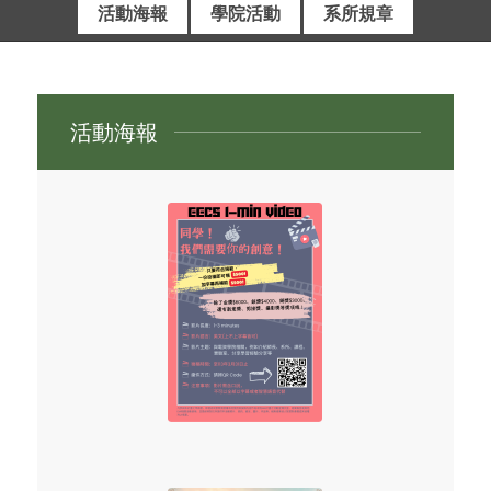
活動海報
學院活動
系所規章
活動海報