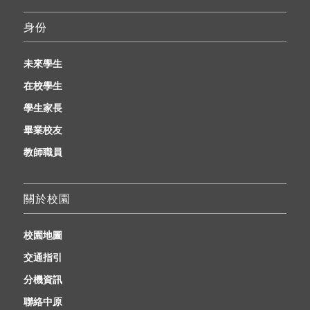
身份
未來學生
在校學生
學生家長
畢業校友
教師職員
關於校園
校園地圖
交通指引
分機資訊
聯絡中原