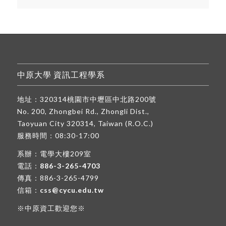
中原大學 資訊工程學系
地址：320314桃園市中壢區中北路200號
No. 200, Zhongbei Rd., Zhongli Dist.,
Taoyuan City 320314, Taiwan (R.O.C.)
服務時間：08:30-17:00
系辦：電學大樓209室
電話：
886-3-265-4703
傳真：886-3-265-4799
信箱：
css@cycu.edu.tw
※中原資工歡迎您※