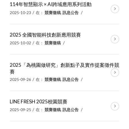
114年智慧顯示 × AI跨域應用系列活動
/
/
2025-10-23
在：
競賽徵稿
,
訊息公告
2025 全國智能科技創新應用競賽
/
/
2025-10-02
在：
競賽徵稿
2025「為桃園做研究」創新點子及實作提案徵件競
賽
/
/
2025-09-26
在：
競賽徵稿
,
訊息公告
LINE FRESH 2025校園競賽
/
/
2025-09-25
在：
競賽徵稿
,
訊息公告