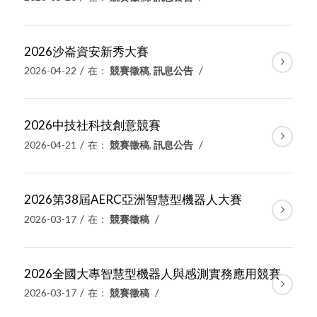
2026沙崙資安新秀大賽
/
/
2026-04-22
在：
競賽徵稿
,
訊息公告
2026中技社科技創意競賽
/
/
2026-04-21
在：
競賽徵稿
,
訊息公告
2026第38屆AERC亞洲智慧型機器人大賽
/
/
2026-03-17
在：
競賽徵稿
2026全國大專智慧型機器人與感測實務應用競賽
/
/
2026-03-17
在：
競賽徵稿