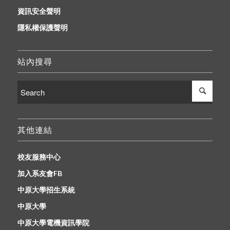
資訊安全聲明
隱私權保護聲明
站內搜尋
其他連結
校友服務中心
加入系友會FB
中原大學招生系統
中原大學
中原大學電機資訊學院