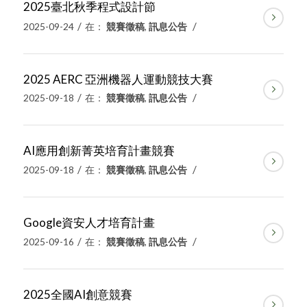
2025臺北秋季程式設計節
/
/
2025-09-24
在：
競賽徵稿
,
訊息公告
2025 AERC 亞洲機器人運動競技大賽
/
/
2025-09-18
在：
競賽徵稿
,
訊息公告
AI應用創新菁英培育計畫競賽
/
/
2025-09-18
在：
競賽徵稿
,
訊息公告
Google資安人才培育計畫
/
/
2025-09-16
在：
競賽徵稿
,
訊息公告
2025全國AI創意競賽