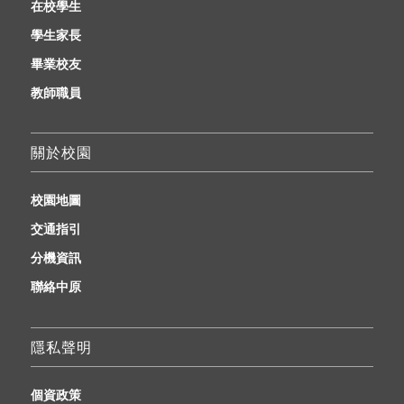
在校學生
學生家長
畢業校友
教師職員
關於校園
校園地圖
交通指引
分機資訊
聯絡中原
隱私聲明
個資政策