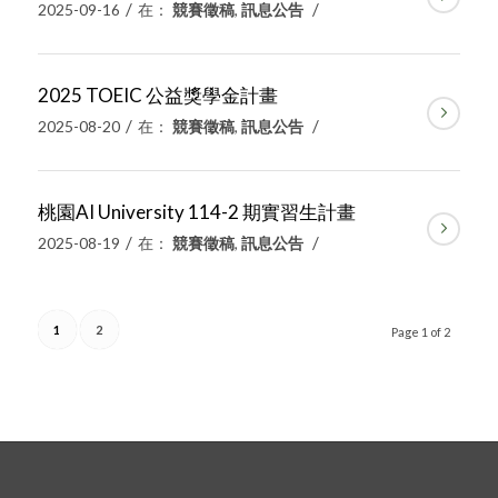
/
/
2025-09-16
在：
競賽徵稿
,
訊息公告
2025 TOEIC 公益獎學金計畫
/
/
2025-08-20
在：
競賽徵稿
,
訊息公告
桃園AI University 114-2 期實習生計畫
/
/
2025-08-19
在：
競賽徵稿
,
訊息公告
1
2
Page 1 of 2