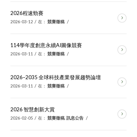
2026程速勁賽
/
/
2026-03-12
在：
競賽徵稿
114學年度創意永續AI圖像競賽
/
/
2026-03-11
在：
競賽徵稿
2026–2035 全球科技產業發展趨勢論壇
/
/
2026-03-11
在：
競賽徵稿
2026 智慧創新大賞
/
/
2026-02-05
在：
競賽徵稿
,
訊息公告