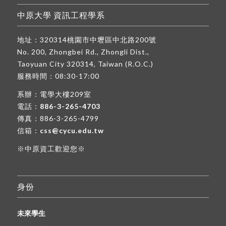
中原大學 資訊工程學系
地址：320314桃園市中壢區中北路200號
No. 200, Zhongbei Rd., Zhongli Dist.,
Taoyuan City 320314, Taiwan (R.O.C.)
服務時間：08:30-17:00
系辦：電學大樓209室
電話：
886-3-265-4703
傳真：886-3-265-4799
信箱：
css@cycu.edu.tw
※中原資工歡迎您※
身份
未來學生