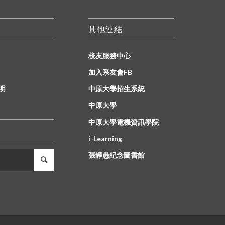
其他連結
校友服務中心
加入系友會FB
明
中原大學招生系統
中原大學
中原大學電機資訊學院
i-Learning
張靜愚紀念圖書館