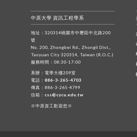
中原大學 資訊工程學系
地址：320314桃園市中壢區中北路200
號
No. 200, Zhongbei Rd., Zhongli Dist.,
Taoyuan City 320314, Taiwan (R.O.C.)
服務時間：08:30-17:00
系辦：電學大樓209室
電話：
886-3-265-4703
傳真：886-3-265-4799
信箱：
css@cycu.edu.tw
※中原資工歡迎您※