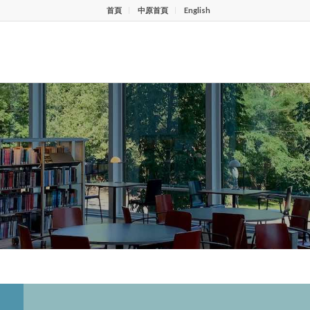
首頁
中原首頁
English