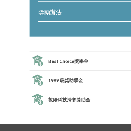
獎勵辦法
Best Choice獎學金
1989 級獎助學金
敦陽科技清寒獎助金